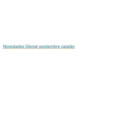
Novedades Glenat septiembre catalán